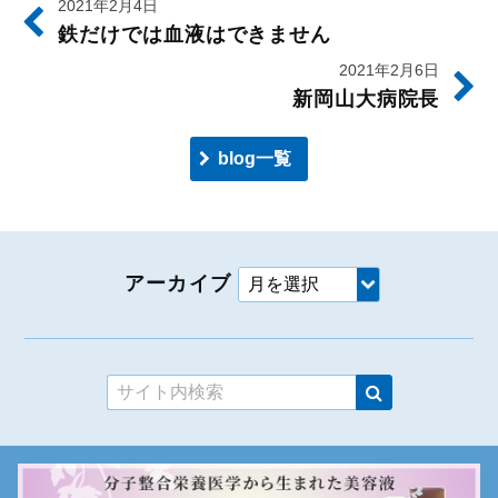
2021年2月4日
鉄だけでは血液はできません
2021年2月6日
新岡山大病院長
blog一覧
アーカイブ