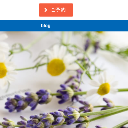
ご予約
blog