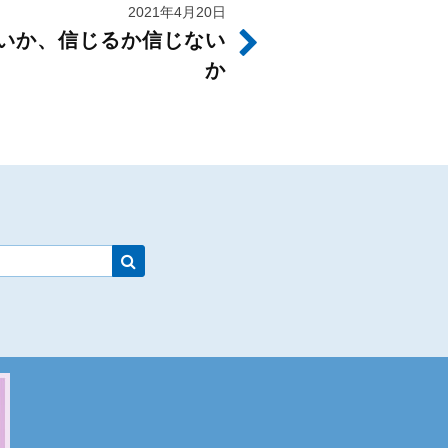
2021年4月20日
いか、信じるか信じない
か