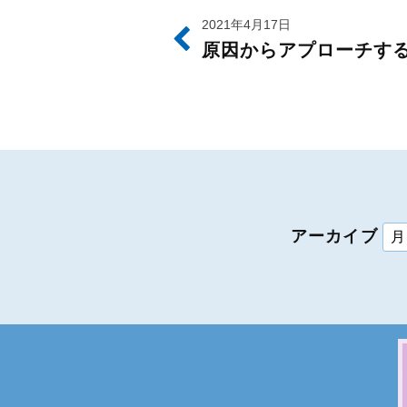
2021年4月17日
原因からアプローチす
アーカイブ