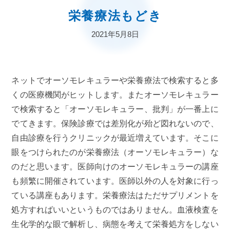
栄養療法もどき
2021年5月8日
ネットでオーソモレキュラーや栄養療法で検索すると多
くの医療機関がヒットします。またオーソモレキュラー
で検索すると「オーソモレキュラー、批判」が一番上に
でてきます。保険診療では差別化が殆ど図れないので、
自由診療を行うクリニックが最近増えています。そこに
眼をつけられたのが栄養療法（オーソモレキュラー）な
のだと思います。医師向けのオーソモレキュラーの講座
も頻繁に開催されています。医師以外の人を対象に行っ
ている講座もあります。栄養療法はただサプリメントを
処方すればいいというものではありません。血液検査を
生化学的な眼で解析し、病態を考えて栄養処方をしない