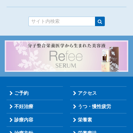
ご予約
アクセス
不妊治療
うつ・慢性疲労
診療内容
栄養素