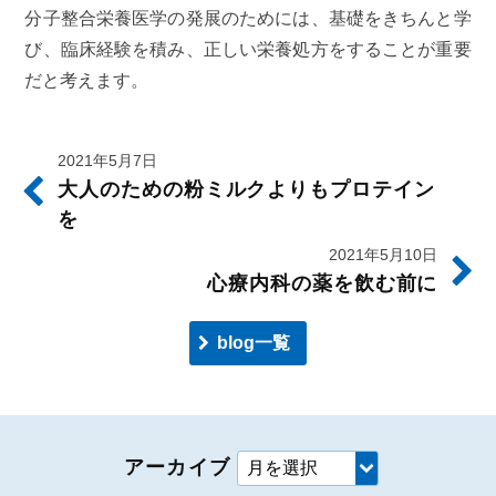
分子整合栄養医学の発展のためには、基礎をきちんと学
び、臨床経験を積み、正しい栄養処方をすることが重要
だと考えます。
2021年5月7日
大人のための粉ミルクよりもプロテイン
を
2021年5月10日
心療内科の薬を飲む前に
blog一覧
アーカイブ