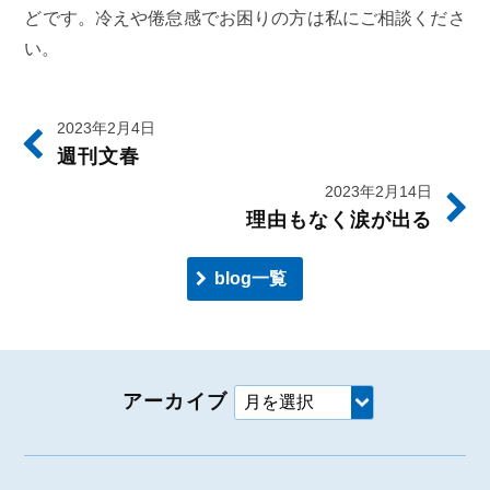
どです。冷えや倦怠感でお困りの方は私にご相談くださ
い。
2023年2月4日
週刊文春
2023年2月14日
理由もなく涙が出る
blog一覧
アーカイブ