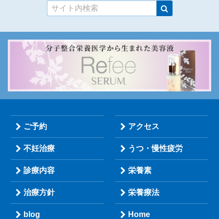
ご予約
アクセス
不妊治療
うつ・慢性疲労
診療内容
栄養素
治療方針
栄養療法
blog
Home