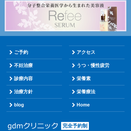
ご予約
アクセス
不妊治療
うつ・慢性疲労
診療内容
栄養素
治療方針
栄養療法
blog
Home
完全予約制