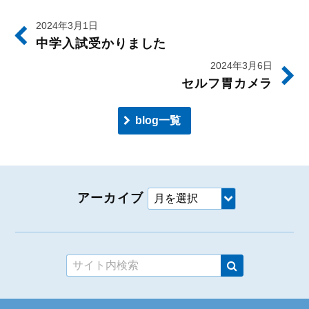
2024年3月1日
中学入試受かりました
2024年3月6日
セルフ胃カメラ
blog一覧
アーカイブ