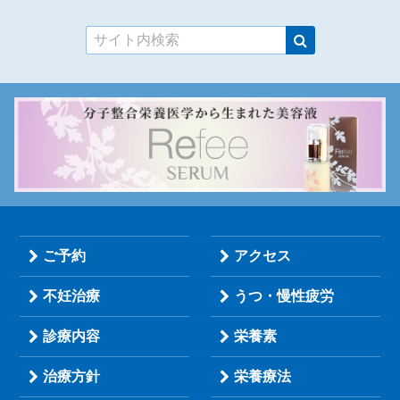
ご予約
アクセス
不妊治療
うつ・慢性疲労
診療内容
栄養素
治療方針
栄養療法