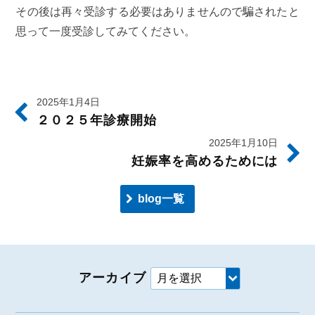
その後は再々受診する必要はありませんので騙されたと
思って一度受診してみてください。
2025年1月4日
２０２５年診療開始
2025年1月10日
妊娠率を高めるためには
blog一覧
アーカイブ