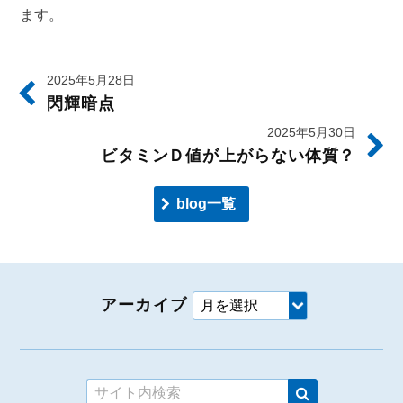
ます。
2025年5月28日
閃輝暗点
2025年5月30日
ビタミンＤ値が上がらない体質？
blog一覧
アーカイブ