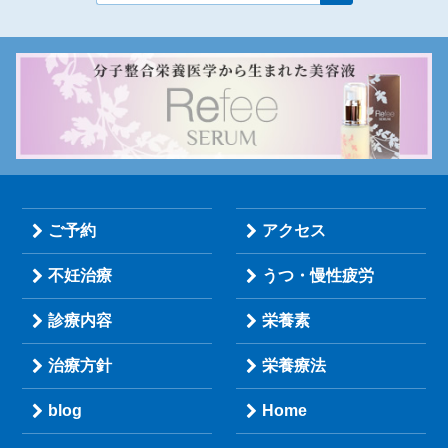
ご予約
アクセス
不妊治療
うつ・慢性疲労
診療内容
栄養素
治療方針
栄養療法
blog
Home