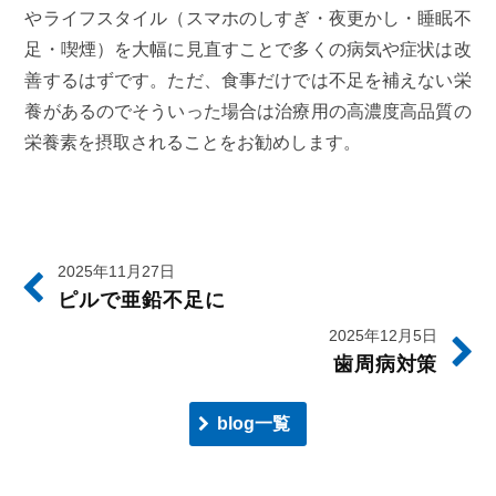
やライフスタイル（スマホのしすぎ・夜更かし・睡眠不
足・喫煙）を大幅に見直すことで多くの病気や症状は改
善するはずです。ただ、食事だけでは不足を補えない栄
養があるのでそういった場合は治療用の高濃度高品質の
栄養素を摂取されることをお勧めします。
2025年11月27日
ピルで亜鉛不足に
2025年12月5日
歯周病対策
blog一覧