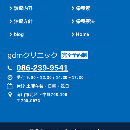
診療内容
栄養素
治療方針
栄養療法
blog
Home
完全予約制
086-239-9541
受付 9:00～12:30 / 14:30～17:30
休診 土曜午後・日曜・祝日
岡山市北区下中野708-109
〒700-0973