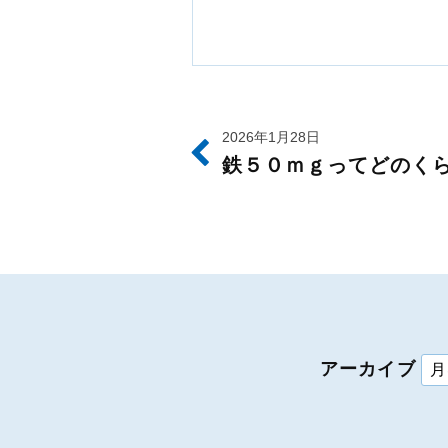
2026年1月28日
鉄５０ｍｇってどのく
アーカイブ