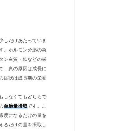
少しだけあたっていま
す。ホルモン分泌の急
タン白質・鉄などの栄
て、真の原因は成長に
の症状は成長期の栄養
もしなくてもどちらで
の
至適量摂取
です。こ
濃度になるだけの量を
えるだけの量を摂取し