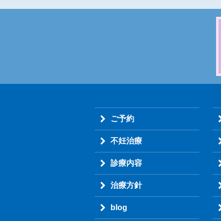
ご予約
不妊治療
診療内容
治療方針
blog