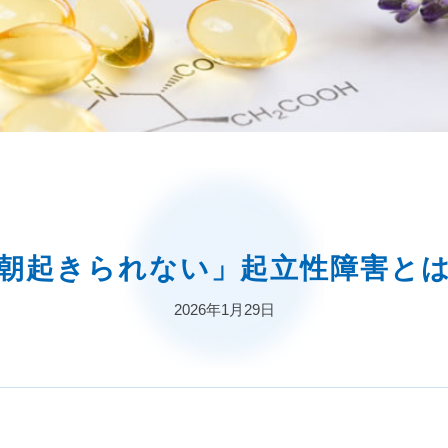
朝起きられない」起立性障害と
2026年1月29日