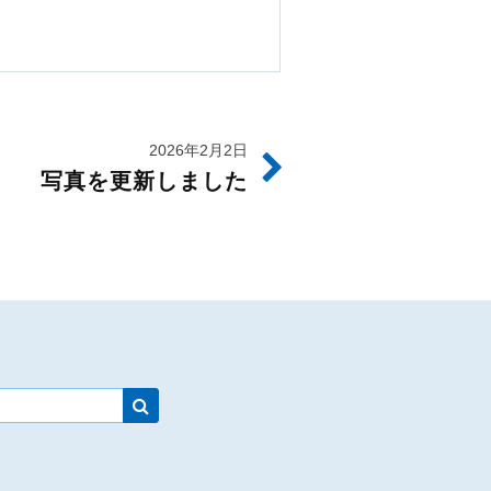
2026年2月2日
写真を更新しました