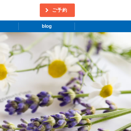
ご予約
blog