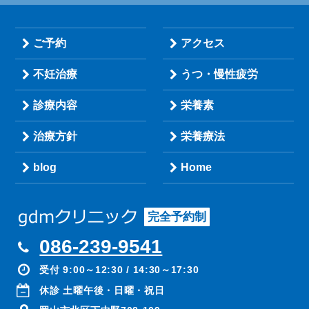
ご予約
アクセス
不妊治療
うつ・慢性疲労
診療内容
栄養素
治療方針
栄養療法
blog
Home
完全予約制
086-239-9541
受付 9:00～12:30 / 14:30～17:30
休診 土曜午後・日曜・祝日