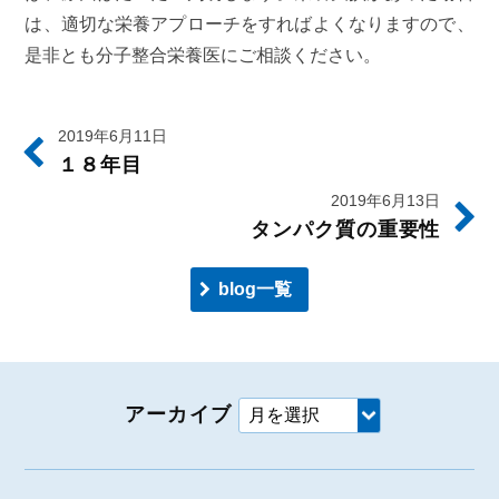
は、適切な栄養アプローチをすればよくなりますので、
是非とも分子整合栄養医にご相談ください。
2019年6月11日
１８年目
2019年6月13日
タンパク質の重要性
blog一覧
アーカイブ