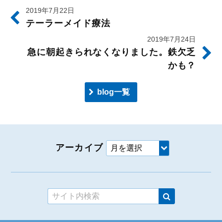
2019年7月22日
テーラーメイド療法
2019年7月24日
急に朝起きられなくなりました。鉄欠乏
かも？
blog一覧
アーカイブ