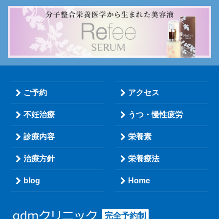
ご予約
アクセス
不妊治療
うつ・慢性疲労
診療内容
栄養素
治療方針
栄養療法
blog
Home
完全予約制