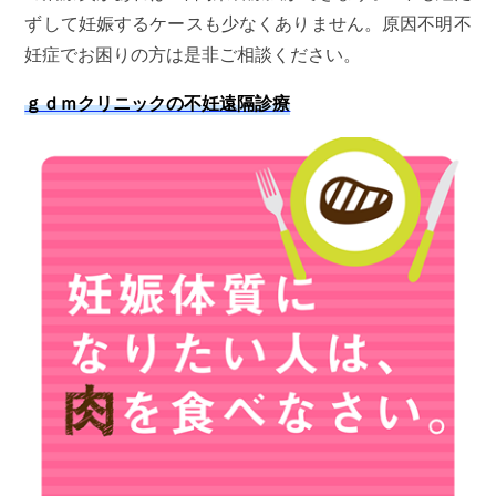
ずして妊娠するケースも少なくありません。原因不明不
妊症でお困りの方は是非ご相談ください。
ｇｄｍクリニックの不妊遠隔診療