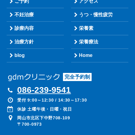
ご予約
アクセス
不妊治療
うつ・慢性疲労
診療内容
栄養素
治療方針
栄養療法
blog
Home
完全予約制
086-239-9541
受付 9:00～12:30 / 14:30～17:30
休診 土曜午後・日曜・祝日
岡山市北区下中野708-109
〒700-0973