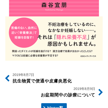
2019年8月7日
抗生物質で便通や皮膚炎悪化
2019年8月9日
お盆期間中の診療について
blog一覧