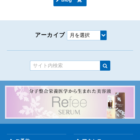
アーカイブ