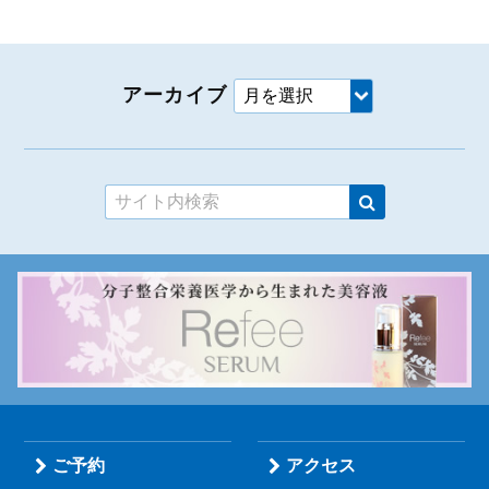
アーカイブ
ご予約
アクセス