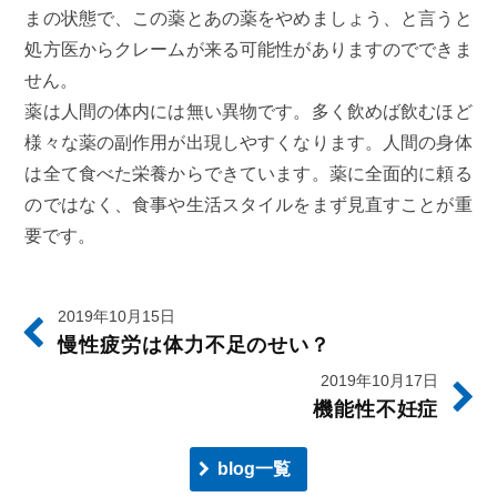
まの状態で、この薬とあの薬をやめましょう、と言うと
処方医からクレームが来る可能性がありますのでできま
せん。
薬は人間の体内には無い異物です。多く飲めば飲むほど
様々な薬の副作用が出現しやすくなります。人間の身体
は全て食べた栄養からできています。薬に全面的に頼る
のではなく、食事や生活スタイルをまず見直すことが重
要です。
2019年10月15日
慢性疲労は体力不足のせい？
2019年10月17日
機能性不妊症
blog一覧