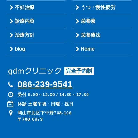
不妊治療
うつ・慢性疲労
診療内容
栄養素
治療方針
栄養療法
blog
Home
完全予約制
086-239-9541
受付 9:00～12:30 / 14:30～17:30
休診 土曜午後・日曜・祝日
岡山市北区下中野708-109
〒700-0973