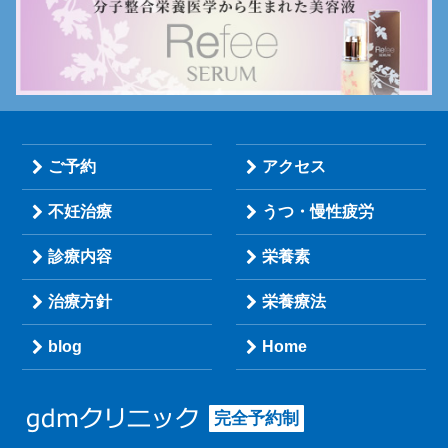
ご予約
アクセス
不妊治療
うつ・慢性疲労
診療内容
栄養素
治療方針
栄養療法
blog
Home
完全予約制