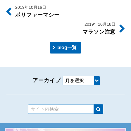
2019年10月16日
ポリファーマシー
2019年10月18日
マラソン注意
blog一覧
アーカイブ