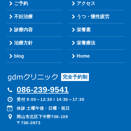
ご予約
アクセス
不妊治療
うつ・慢性疲労
診療内容
栄養素
治療方針
栄養療法
blog
Home
完全予約制
086-239-9541
受付 9:00～12:30 / 14:30～17:30
休診 土曜午後・日曜・祝日
岡山市北区下中野708-109
〒700-0973