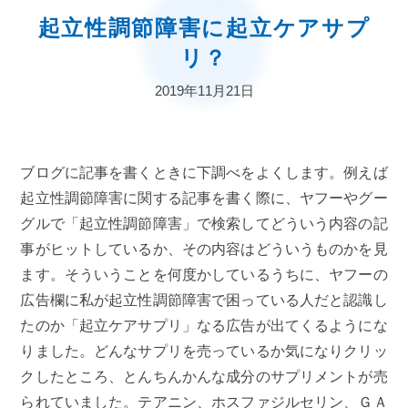
起立性調節障害に起立ケアサプ
リ？
2019年11月21日
ブログに記事を書くときに下調べをよくします。例えば
起立性調節障害に関する記事を書く際に、ヤフーやグー
グルで「起立性調節障害」で検索してどういう内容の記
事がヒットしているか、その内容はどういうものかを見
ます。そういうことを何度かしているうちに、ヤフーの
広告欄に私が起立性調節障害で困っている人だと認識し
たのか「起立ケアサプリ」なる広告が出てくるようにな
りました。どんなサプリを売っているか気になりクリッ
クしたところ、とんちんかんな成分のサプリメントが売
られていました。テアニン、ホスファジルセリン、ＧＡ