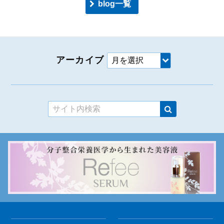
blog一覧
アーカイブ