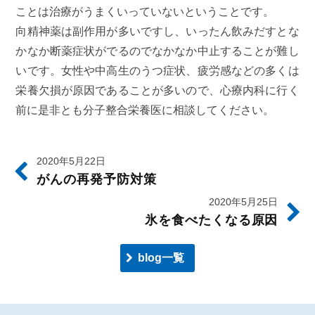
ことは治療がうまくいっていないということです。
向精神薬は副作用が多いですし、いったん飲みだすとな
かなか断薬症状がでるのでなかなか中止することが難し
いです。女性や中高生のうつ症状、疲労感などの多くは
栄養欠損が原因であることが多いので、心療内科に行く
前に是非とも分子整合栄養医に相談してください。
2020年5月22日
がんの再発予防対策
2020年5月25日
氷を食べたくなる原因
blog一覧