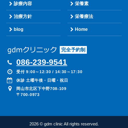
診療内容
栄養素
治療方針
栄養療法
blog
Home
完全予約制
086-239-9541
受付 9:00～12:30 / 14:30～17:30
休診 土曜午後・日曜・祝日
岡山市北区下中野708-109
〒700-0973
2026 © gdm clinic All rights reserved.