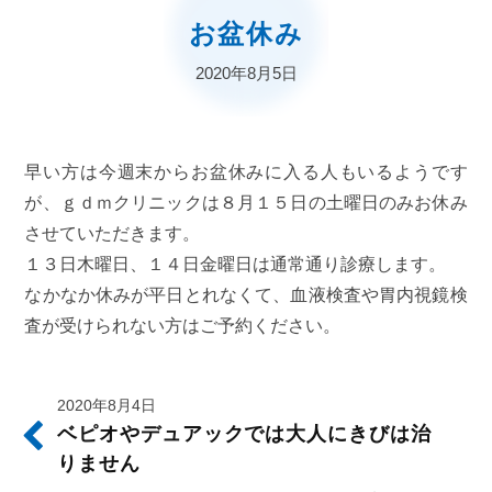
お盆休み
2020年8月5日
早い方は今週末からお盆休みに入る人もいるようです
が、ｇｄｍクリニックは８月１５日の土曜日のみお休み
させていただきます。
１３日木曜日、１４日金曜日は通常通り診療します。
なかなか休みが平日とれなくて、血液検査や胃内視鏡検
査が受けられない方はご予約ください。
2020年8月4日
ベピオやデュアックでは大人にきびは治
りません