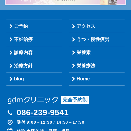
ご予約
アクセス
不妊治療
うつ・慢性疲労
診療内容
栄養素
治療方針
栄養療法
blog
Home
完全予約制
086-239-9541
受付 9:00～12:30 / 14:30～17:30
休診 土曜午後・日曜・祝日