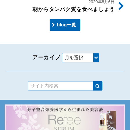
2020年8月6日
朝からタンパク質を食べましょう
blog一覧
アーカイブ