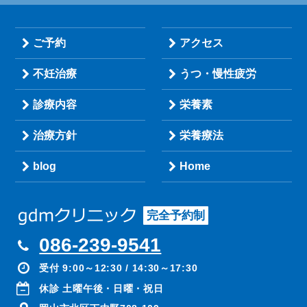
ご予約
アクセス
不妊治療
うつ・慢性疲労
診療内容
栄養素
治療方針
栄養療法
blog
Home
完全予約制
086-239-9541
受付 9:00～12:30 / 14:30～17:30
休診 土曜午後・日曜・祝日