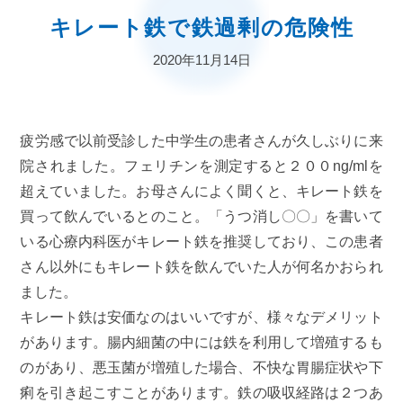
キレート鉄で鉄過剰の危険性
2020年11月14日
疲労感で以前受診した中学生の患者さんが久しぶりに来
院されました。フェリチンを測定すると２００ng/mlを
超えていました。お母さんによく聞くと、キレート鉄を
買って飲んでいるとのこと。「うつ消し〇〇」を書いて
いる心療内科医がキレート鉄を推奨しており、この患者
さん以外にもキレート鉄を飲んでいた人が何名かおられ
ました。
キレート鉄は安価なのはいいですが、様々なデメリット
があります。腸内細菌の中には鉄を利用して増殖するも
のがあり、悪玉菌が増殖した場合、不快な胃腸症状や下
痢を引き起こすことがあります。鉄の吸収経路は２つあ