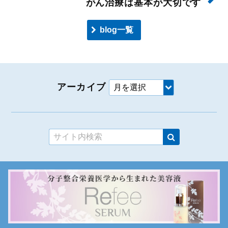
がん治療は基本が大切です
blog一覧
アーカイブ