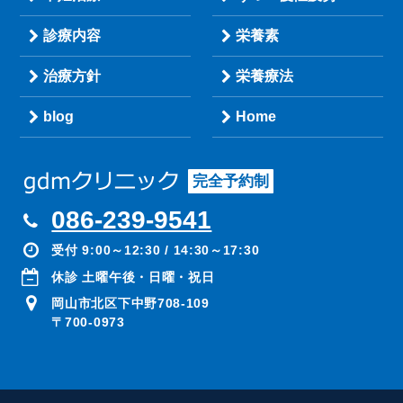
診療内容
栄養素
治療方針
栄養療法
blog
Home
完全予約制
086-239-9541
受付 9:00～12:30 / 14:30～17:30
休診 土曜午後・日曜・祝日
岡山市北区下中野708-109
〒700-0973