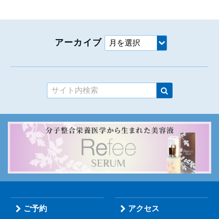
アーカイブ
ご予約
アクセス