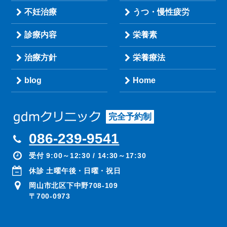
不妊治療
うつ・慢性疲労
診療内容
栄養素
治療方針
栄養療法
blog
Home
完全予約制
086-239-9541
受付 9:00～12:30 / 14:30～17:30
休診 土曜午後・日曜・祝日
岡山市北区下中野708-109
〒700-0973