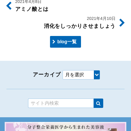
2021年4月8日
アミノ酸とは
2021年4月10日
消化をしっかりさせましょう
blog一覧
アーカイブ