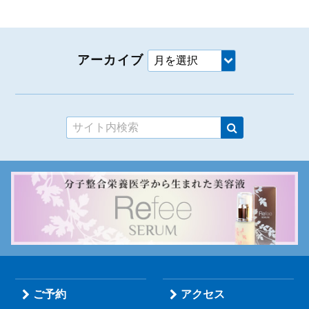
アーカイブ
ご予約
アクセス