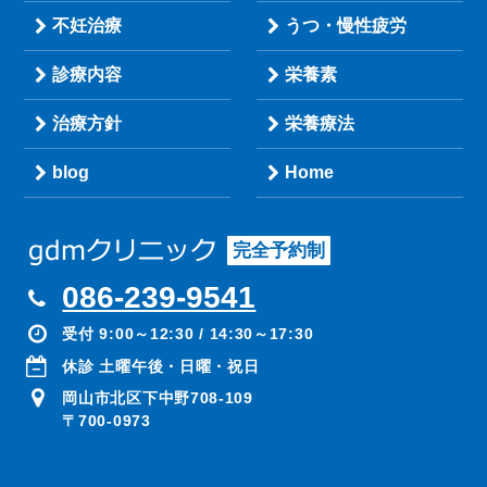
不妊治療
うつ・慢性疲労
診療内容
栄養素
治療方針
栄養療法
blog
Home
完全予約制
086-239-9541
受付 9:00～12:30 / 14:30～17:30
休診 土曜午後・日曜・祝日
岡山市北区下中野708-109
〒700-0973