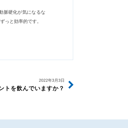
動脈硬化が気になるな
がずっと効率的です。
2022年3月3日
ントを飲んでいますか？