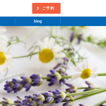
ご予約
blog