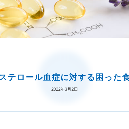
ステロール血症に対する困った
2022年3月2日