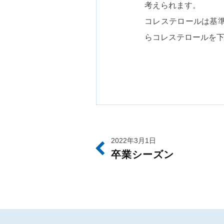
考えられます。
コレステロールは基
らコレステロールを
2022年3月1日
卒業シーズン