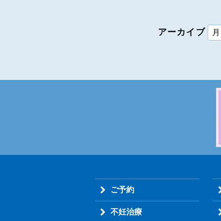
アーカイブ
ご予約
不妊治療