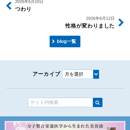
2026年6月10日
つわり
2026年6月12日
性格が変わりました
blog一覧
アーカイブ