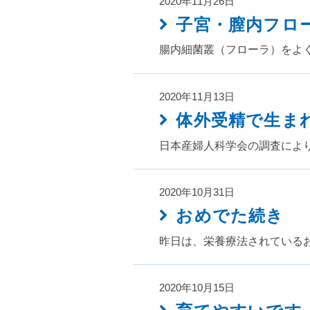
2020年11月26日
子宮・膣内フロ
腸内細菌叢（フローラ）をよ
2020年11月13日
体外受精で生ま
日本産婦人科学会の調査により
2020年10月31日
おめでた続き
昨日は、栄養療法されている
2020年10月15日