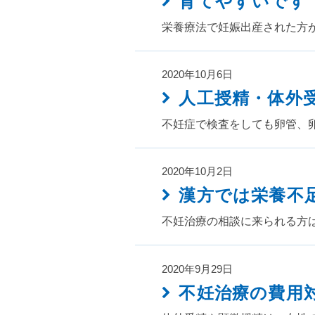
育てやすいです
栄養療法で妊娠出産された方
2020年10月6日
人工授精・体外
不妊症で検査をしても卵管、
2020年10月2日
漢方では栄養不
不妊治療の相談に来られる方
2020年9月29日
不妊治療の費用