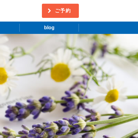
ご予約
blog